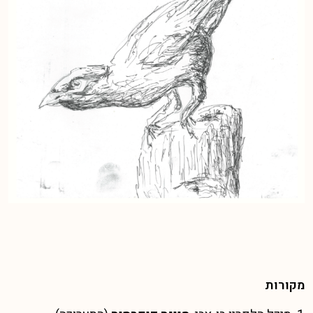
מקורות