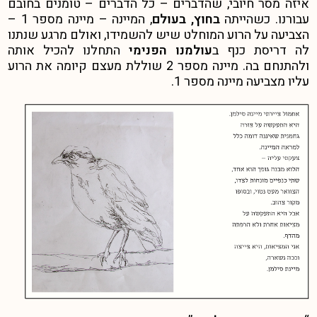
איזה מסר חיובי, שהדברים – כל הדברים – טומנים בחובם
עבורנו. כשהייתה
בחוץ, בעולם
, המיינה – מיינה מספר 1 –
הצביעה על הרוע המוחלט שיש להשמידו, ואולם מרגע שנתנו
לה דריסת כנף ב
עולמנו הפנימי
התחלנו להכיל אותה
ולהתנחם בה. מיינה מספר 2 שוללת מעצם קיומה את הרוע
עליו מצביעה מיינה מספר 1.