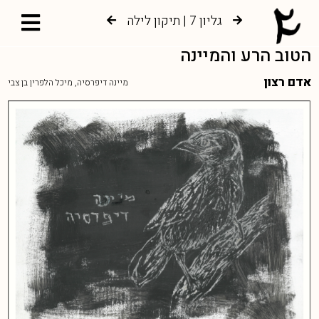
גליון 7 | תיקון לילה
גליון 6 | צמיחה אל עץ החיים
הטוב הרע והמיינה
אדם רצון
מיינה דיפרסיה, מיכל הלפרין בן צבי