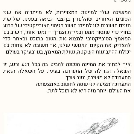
המשיכה שלי למיינות המצויירות, לא מייתרות את שני
הסוגים האחרים שהלפרין בן-צבי הביאה בפנינו. שלושת
הזנים חשובים לנו לחיים: חשוב הזיהוי האובייקטיבי של הרוע
בחוץ כדי שנסור ממנו ובמידת הצורך – נמגר אותו, חשוב גם
המאמץ הסובייקטיבי למצוא את הטוב בתוכנו ובאחר כדי
להצדיק את הקיום האנושי שלנו, אך חשובה לא פחות גם
יכולת ההתבוננות השקטה, נטולת המאמץ, בנו ובעיקר בעולם.
איך לבחור את המיינה הנכונה להביט בה בכל רגע ורגע, זו
השאלה הגדולה של התערוכה בעיניי. על השאלה הזאת
התערוכה לא משיבה, וטוב שכך.
התערוכה מציעה לנו שפה לחשוב באמצעותה
את העולם. יותר מזה היא לא תוכל לתת.