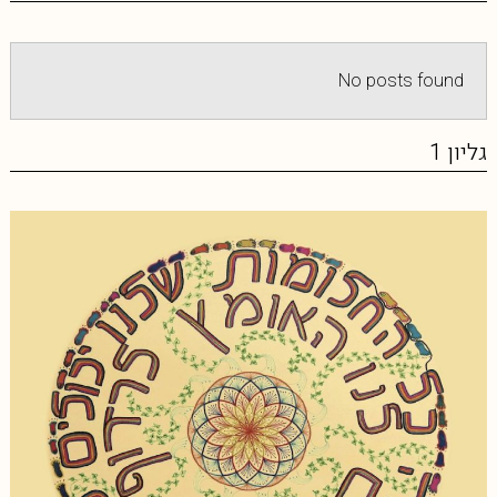
No posts found
גליון 1