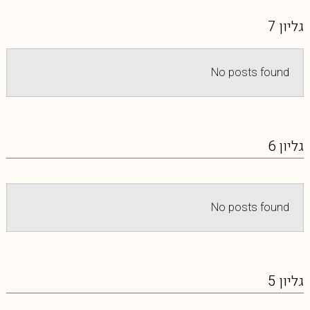
גליון 7
No posts found
גליון 6
No posts found
גליון 5