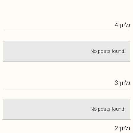
גליון 4
No posts found
גליון 3
No posts found
גליון 2