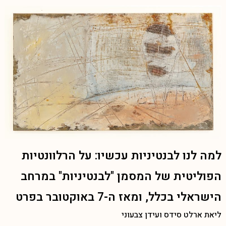
למה לנו לבנטיניות עכשיו: על הרלוונטיות
הפוליטית של המסמן "לבנטיניות" במרחב
הישראלי בכלל, ומאז ה-7 באוקטובר בפרט
ליאת ארלט סידס ועידן צבעוני