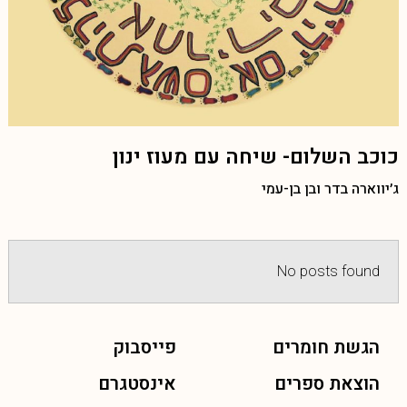
כוכב השלום- שיחה עם מעוז ינון
ג׳יווארה בדר ובן בן-עמי
No posts found
הגשת חומרים
פייסבוק
הוצאת ספרים
אינסטגרם