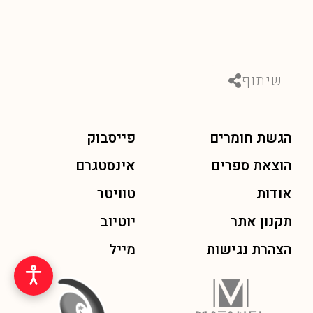
שיתוף
הגשת חומרים
פייסבוק
הוצאת ספרים
אינסטגרם
אודות
טוויטר
תקנון אתר
יוטיוב
הצהרת נגישות
מייל