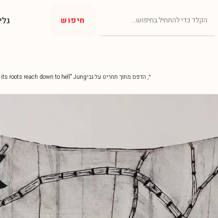
גלי
חיפוש