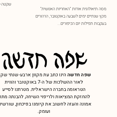
שקטה-בוער
מסה תיאולוגית אודות "האחריות האנושית"
מקץ שנתיים ימים לשבעה באוקטובר, הרהורים
בעקבות תפילות יום הכיפורים...
שפה חדשה
הינו כתב עת מקוון ארבע-שנתי שק
לאור ההשלכות של ה-7 באוקטובר והווית
הטראומה בחברה הישראלית. מטרתנו לסייע
להחזקת המציאות ולריפוי השיחה, להבנתה מתו
אמונה והעזה לחשוב את קיומנו בפיכחון, שורשיו
ועומק.