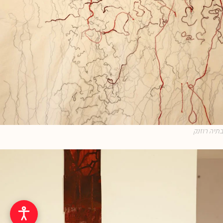
בתיה רוזנק