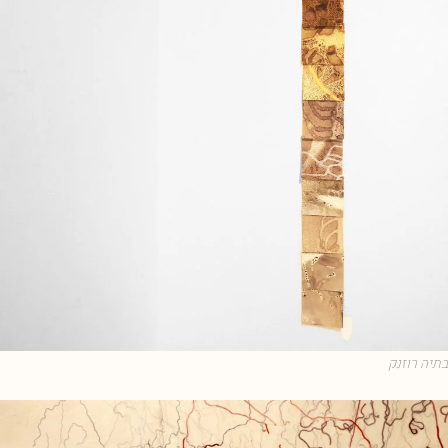
בתיה רוזנק