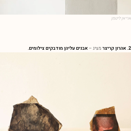
אריאן ליטמן
2. אהרון קריצר
מציג –
אבנים עליהן מודבקים צילומים.