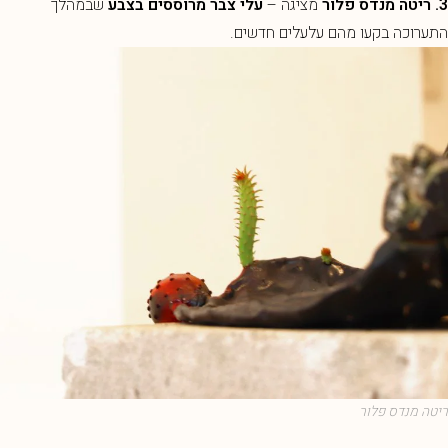
3. ריטה מנדס פלור
מציגה –
עלי צבר מרוססים בצבע
שבמהלך
התערוכה בקעו מהם עלעלים חדשים.
ריטה מנדס פלור