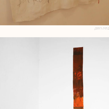
בתיה רוזנק