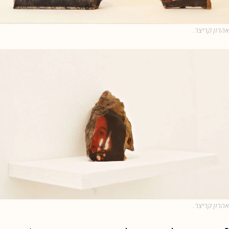
אהרון קריצר.
אהרון קריצר.