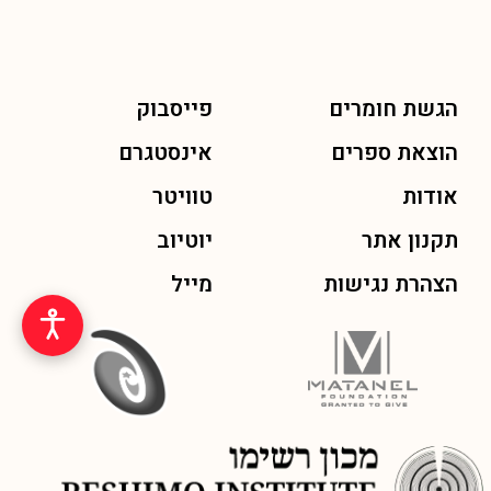
הגשת חומרים
פייסבוק
הוצאת ספרים
אינסטגרם
אודות
טוויטר
תקנון אתר
יוטיוב
הצהרת נגישות
מייל