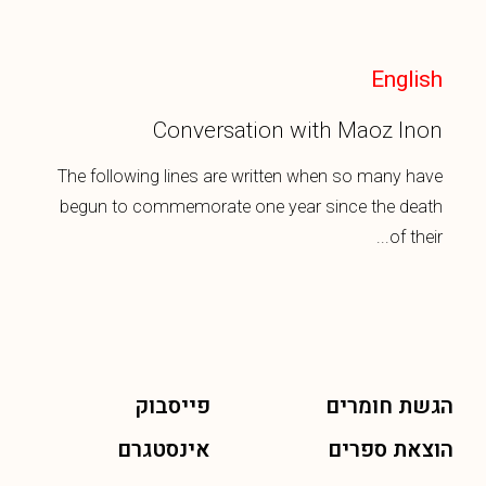
English
Conversation with Maoz Inon
The following lines are written when so many have
begun to commemorate one year since the death
of their...
הגשת חומרים
פייסבוק
הוצאת ספרים
אינסטגרם