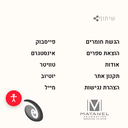
שיתוף
הגשת חומרים
פייסבוק
הוצאת ספרים
אינסטגרם
אודות
טוויטר
תקנון אתר
יוטיוב
הצהרת נגישות
מייל