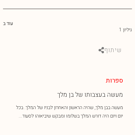
עוד ב
גיליון 1
שיתוף
ספרות
מעשה בעצבותו של בן מלך
מעשה בבן מלך, שהיה הראשון והאחרון לבניו של המלך. בכל
יום ויום היה דורש המלך בשלומו ומבקש שיביאוהו לסעוד...