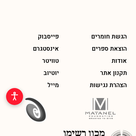
הגשת חומרים
פייסבוק
הוצאת ספרים
אינסטגרם
אודות
טוויטר
תקנון אתר
יוטיוב
הצהרת נגישות
מייל