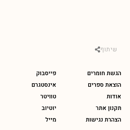
השכבות...
שיתוף
הגשת חומרים
פייסבוק
הוצאת ספרים
אינסטגרם
אודות
טוויטר
תקנון אתר
יוטיוב
הצהרת נגישות
מייל