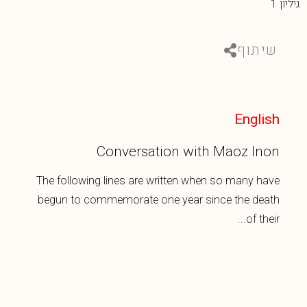
גיליון 1
שיתוף
English
Conversation with Maoz Inon
The following lines are written when so many have
begun to commemorate one year since the death
of their...