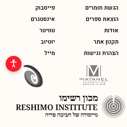
הגשת חומרים
פייסבוק
הוצאת ספרים
אינסטגרם
אודות
טוויטר
תקנון אתר
יוטיוב
הצהרת נגישות
מייל