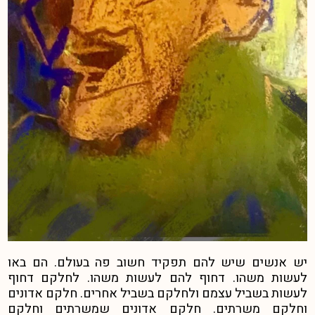
יש אנשים שיש להם תפקיד חשוב פה בעולם. הם באו
לעשות משהו. דחוף להם לעשות משהו. לחלקם דחוף
לעשות בשביל עצמם ולחלקם בשביל אחרים. חלקם אדונים
וחלקם משרתים. חלקם אדונים שמשרתים וחלקם