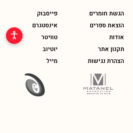
הגשת חומרים
פייסבוק
הוצאת ספרים
אינסטגרם
אודות
טוויטר
תקנון אתר
יוטיוב
הצהרת נגישות
מייל