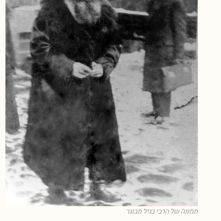
תמונה של הרבי בגיל מבוגר