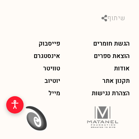
שיתוף
הגשת חומרים
פייסבוק
הוצאת ספרים
אינסטגרם
אודות
טוויטר
תקנון אתר
יוטיוב
הצהרת נגישות
מייל