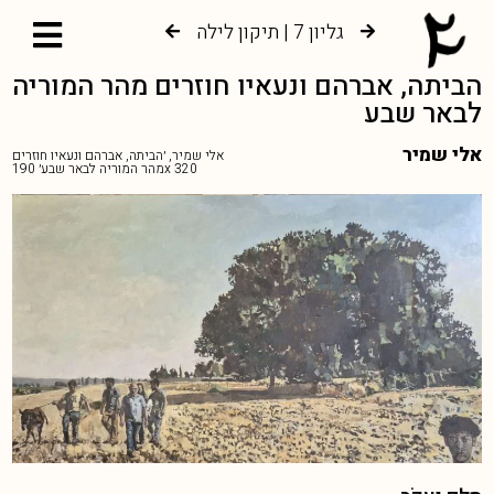
גליון 7 | תיקון לילה
גליון 6 | צמיחה אל עץ החיים
הביתה, אברהם ונעאיו חוזרים מהר המוריה
לבאר שבע
אלי שמיר
אלי שמיר, ׳הביתה, אברהם ונעאיו חוזרים
מהר המוריה לבאר שבע׳ 190x 320