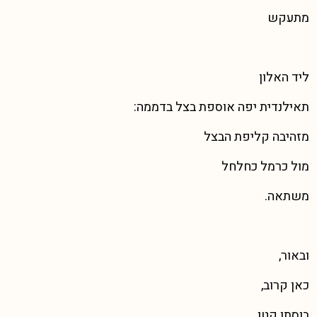
מתעקש
ליד האלון
תאילנדית יפה אוספת בצל בדממה:
מזהיבה קליפת הבצל
מול כרמל כחלחל
משתאה.
ובאור,
כאן קרוב,
בוסתן קטן