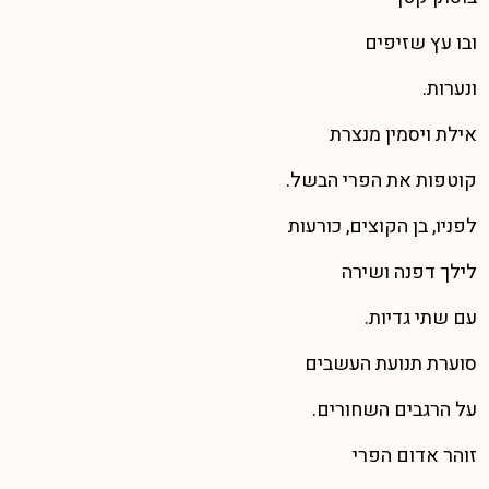
ובו עץ שזיפים
ונערות.
אילת ויסמין מנצרת
קוטפות את הפרי הבשל.
לפניו, בן הקוצים, כורעות
לילך דפנה ושירה
עם שתי גדיות.
סוערת תנועת העשבים
על הרגבים השחורים.
זוהר אדום הפרי