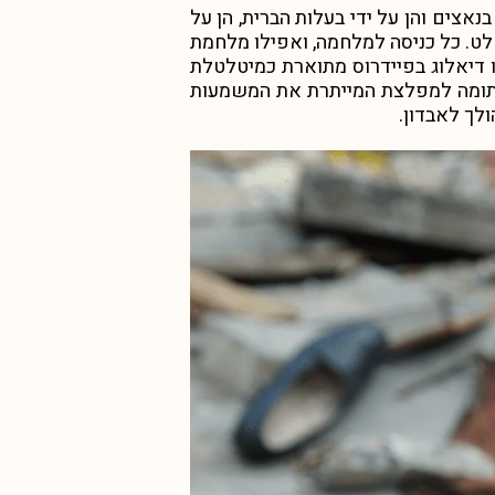
בנאצים והן על ידי בעלות הברית, הן על
נשלט. כל כניסה למלחמה, ואפילו מלחמת
 דיאלוג בפיידרוס מתוארת כמיטלטלת
 רתומה למפלצת המייתרת את המשמעות
לך לאבדון.