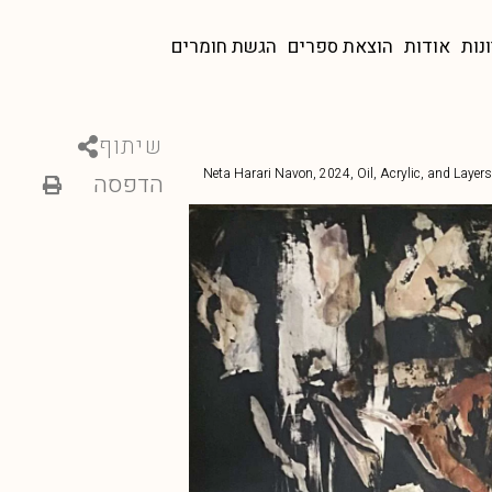
ונות
אודות
הוצאת ספרים
הגשת חומרים
שיתוף
Neta Harari Navon, 2024, Oil, Acrylic, and Laye
הדפסה